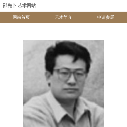
邵先卜 艺术网站
网站首页
艺术简介
申请参展