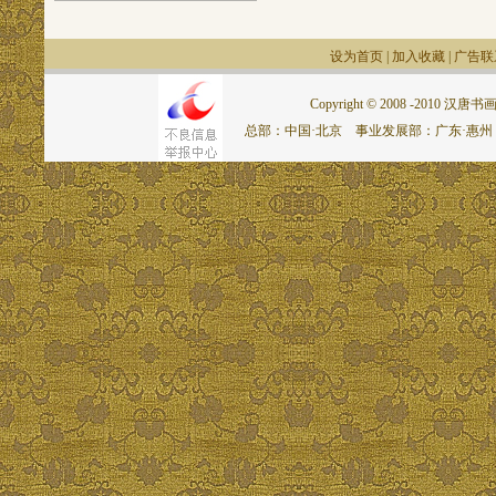
设为首页
|
加入收藏
|
广告联
Copyright © 2008 -2010 汉唐书画网.
总部：中国·北京 事业发展部：广东·惠州 联系电话