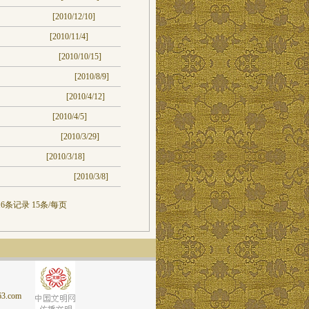
[2010/12/10]
[2010/11/4]
[2010/10/15]
[2010/8/9]
[2010/4/12]
[2010/4/5]
[2010/3/29]
[2010/3/18]
[2010/3/8]
6条记录 15条/每页
.com