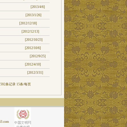
[2013/4/6]
[2013/1/26]
[2012/12/18]
[2012/12/13]
[2012/10/23]
[2012/10/6]
[2012/9/25]
[2012/4/10]
[2012/3/31]
592条记录 15条/每页
.com