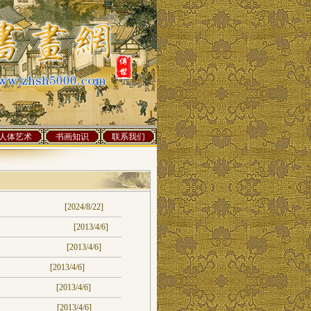
人体艺术
书画知识
联系我们
[2024/8/22]
[2013/4/6]
[2013/4/6]
[2013/4/6]
[2013/4/6]
[2013/4/6]